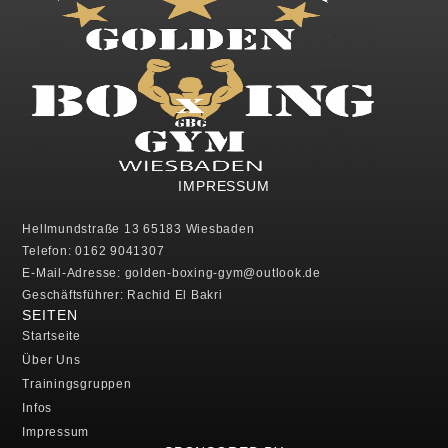
IMPRESSUM
Hellmundstraße 13 65183 Wiesbaden
Telefon: 0162 9041307
E-Mail-Adresse: golden-boxing-gym@outlook.de
Geschäftsführer: Rachid El Bakri
SEITEN
Startseite
Über Uns
Trainingsgruppen
Infos
Impressum