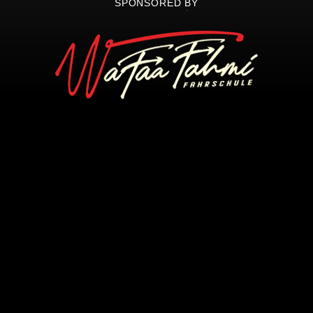
SPONSORED BY