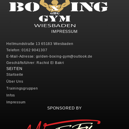
IMPRESSUM
Hellmundstraße 13 65183 Wiesbaden
Telefon: 0162 9041307
E-Mail-Adresse: golden-boxing-gym@outlook.de
Geschäftsführer: Rachid El Bakri
SEITEN
Startseite
Über Uns
Trainingsgruppen
Infos
Impressum
SPONSORED BY