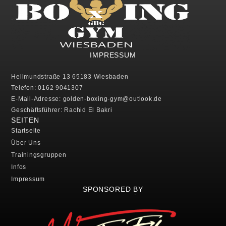
IMPRESSUM
Hellmundstraße 13 65183 Wiesbaden
Telefon: 0162 9041307
E-Mail-Adresse: golden-boxing-gym@outlook.de
Geschäftsführer: Rachid El Bakri
SEITEN
Startseite
Über Uns
Trainingsgruppen
Infos
Impressum
SPONSORED BY