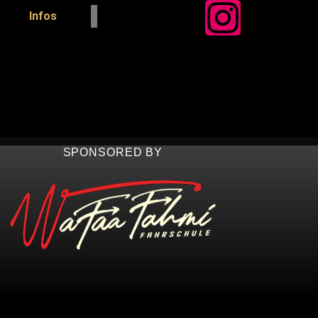
Infos
SPONSORED BY