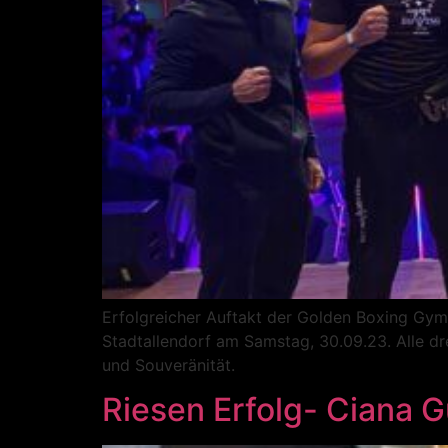
Erfolgreicher Auftakt der Golden Boxing Gym 
Stadtallendorf am Samstag, 30.09.23. Alle dre
und Souveränität.
Riesen Erfolg- Ciana G