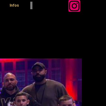
Infos