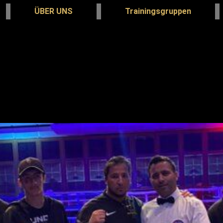
ÜBER UNS
Trainingsgruppen