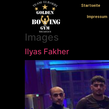
Startseite
Impressum
Images
Ilyas Fakher