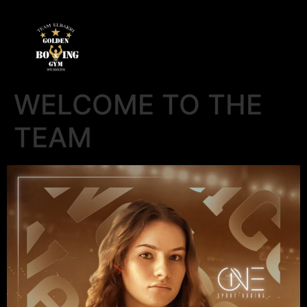
WELCOME TO THE
TEAM