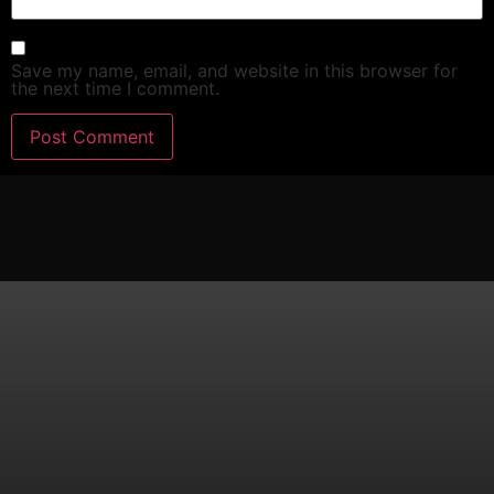
Save my name, email, and website in this browser for
the next time I comment.