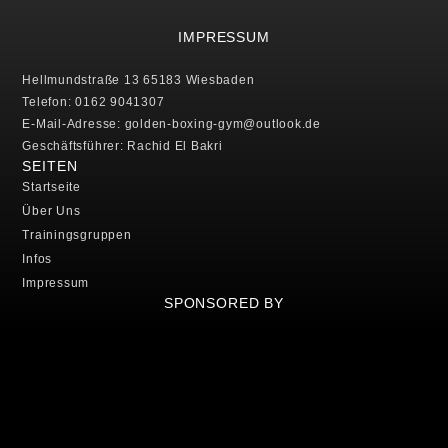
IMPRESSUM
Hellmundstraße 13 65183 Wiesbaden
Telefon: 0162 9041307
E-Mail-Adresse: golden-boxing-gym@outlook.de
Geschäftsführer: Rachid El Bakri
SEITEN
Startseite
Über Uns
Trainingsgruppen
Infos
Impressum
SPONSORED BY