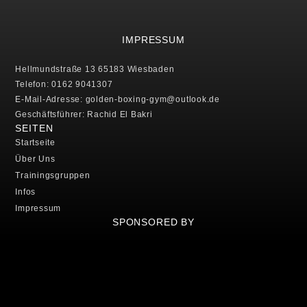
IMPRESSUM
Hellmundstraße 13 65183 Wiesbaden
Telefon: 0162 9041307
E-Mail-Adresse: golden-boxing-gym@outlook.de
Geschäftsführer: Rachid El Bakri
SEITEN
Startseite
Über Uns
Trainingsgruppen
Infos
Impressum
SPONSORED BY