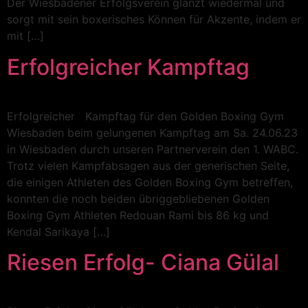
Der Wiesbadener Erfolgsverein glänzt wiedermal und
sorgt mit sein boxerisches Können für Akzente, indem er
mit […]
Erfolgreicher Kampftag
Erfolgreicher Kampftag für den Golden Boxing Gym
Wiesbaden beim gelungenen Kampftag am Sa. 24.06.23
in Wiesbaden durch unseren Partnerverein den 1. WABC.
Trotz vielen Kampfabsagen aus der generischen Seite,
die einigen Athleten des Golden Boxing Gym betreffen,
konnten die noch beiden übriggebliebenen Golden
Boxing Gym Athleten Redouan Rami bis 86 kg und
Kendal Sarikaya […]
Riesen Erfolg- Ciana Gülal