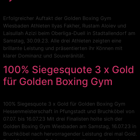
Erfolgreicher Auftakt der Golden Boxing Gym
Wiesbaden Athleten Ilyas Fakher, Rustam Aloiev und
Laisullah Azizi beim Oberliga-Duell in Stadtallendorf am
Samstag, 30.09.23. Alle drei Athleten zeigten eine
brillante Leistung und präsentierten ihr Können mit
klarer Dominanz und Souveränität.
100% Siegesquote 3 x Gold
für Golden Boxing Gym
100% Siegesquote 3 x Gold für Golden Boxing Gym
Hessenmeisterschaft in Pfungstadt und Bruchköbel von
07.07. bis 16.07.23 Mit drei Finalisten holte sich der
Golden Boxing Gym Wiesbaden am Samstag, 16.07.23 in
Bruchköbel nach hervorragender Leistung drei mal Gold.