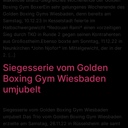
Boxing Gym BoxerEin sehr gelungenes Wochenende des
Golden Boxing Gyms Wiesbaden, denn bereits am
Samstag, 10.12.23 in Kesselstadt feierte im
Halbschwergewicht *Redouan Rami* einen vorzeitigen
Sieg durch TKO in Runde 2 gegen seinen Kontrahenten
aus Großostheim.Ebenso boxte am Sonntag, 11.12.22 in
Neunkirchen *John Njofor* im Mittelgewicht, der in der
2. […]
Siegesserie vom Golden
Boxing Gym Wiesbaden
umjubelt
Siegesserie vom Golden Boxing Gym Wiesbaden
umjubelt Das Trio vom Golden Boxing Gym Wiesbaden
erzielte am Samstag, 26.11.22 in Rüsselsheim alle samt