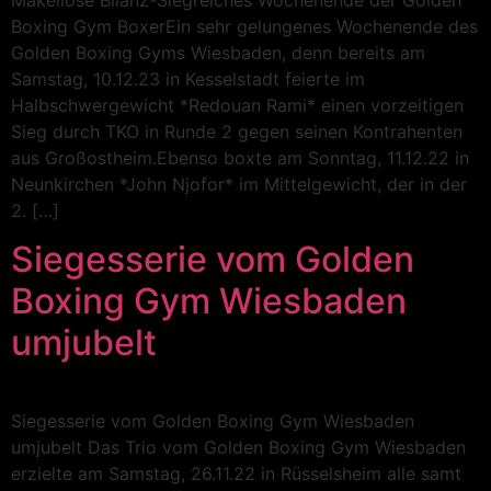
Boxing Gym BoxerEin sehr gelungenes Wochenende des
Golden Boxing Gyms Wiesbaden, denn bereits am
Samstag, 10.12.23 in Kesselstadt feierte im
Halbschwergewicht *Redouan Rami* einen vorzeitigen
Sieg durch TKO in Runde 2 gegen seinen Kontrahenten
aus Großostheim.Ebenso boxte am Sonntag, 11.12.22 in
Neunkirchen *John Njofor* im Mittelgewicht, der in der
2. […]
Siegesserie vom Golden
Boxing Gym Wiesbaden
umjubelt
Siegesserie vom Golden Boxing Gym Wiesbaden
umjubelt Das Trio vom Golden Boxing Gym Wiesbaden
erzielte am Samstag, 26.11.22 in Rüsselsheim alle samt