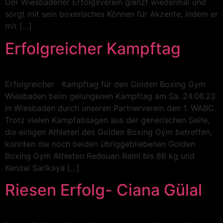
Der Wiesbadener Erfolgsverein glänzt wiedermal und
sorgt mit sein boxerisches Können für Akzente, indem er
mit […]
Erfolgreicher Kampftag
Erfolgreicher Kampftag für den Golden Boxing Gym
Wiesbaden beim gelungenen Kampftag am Sa. 24.06.23
in Wiesbaden durch unseren Partnerverein den 1. WABC.
Trotz vielen Kampfabsagen aus der generischen Seite,
die einigen Athleten des Golden Boxing Gym betreffen,
konnten die noch beiden übriggebliebenen Golden
Boxing Gym Athleten Redouan Rami bis 86 kg und
Kendal Sarikaya […]
Riesen Erfolg- Ciana Gülal