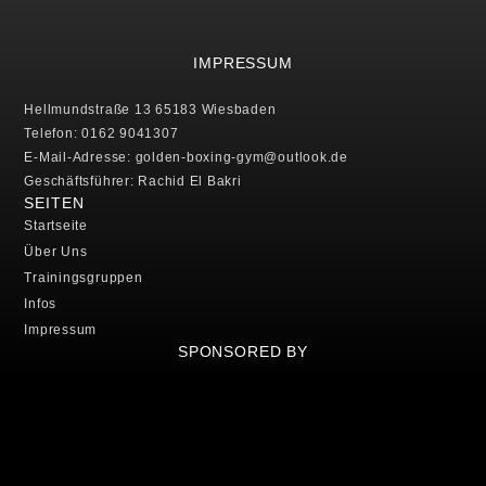
IMPRESSUM
Hellmundstraße 13 65183 Wiesbaden
Telefon: 0162 9041307
E-Mail-Adresse: golden-boxing-gym@outlook.de
Geschäftsführer: Rachid El Bakri
SEITEN
Startseite
Über Uns
Trainingsgruppen
Infos
Impressum
SPONSORED BY