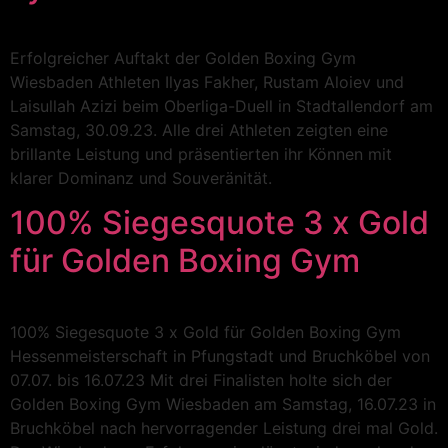
Erfolgreicher Auftakt der Golden Boxing Gym
Wiesbaden Athleten Ilyas Fakher, Rustam Aloiev und
Laisullah Azizi beim Oberliga-Duell in Stadtallendorf am
Samstag, 30.09.23. Alle drei Athleten zeigten eine
brillante Leistung und präsentierten ihr Können mit
klarer Dominanz und Souveränität.
100% Siegesquote 3 x Gold
für Golden Boxing Gym
100% Siegesquote 3 x Gold für Golden Boxing Gym
Hessenmeisterschaft in Pfungstadt und Bruchköbel von
07.07. bis 16.07.23 Mit drei Finalisten holte sich der
Golden Boxing Gym Wiesbaden am Samstag, 16.07.23 in
Bruchköbel nach hervorragender Leistung drei mal Gold.